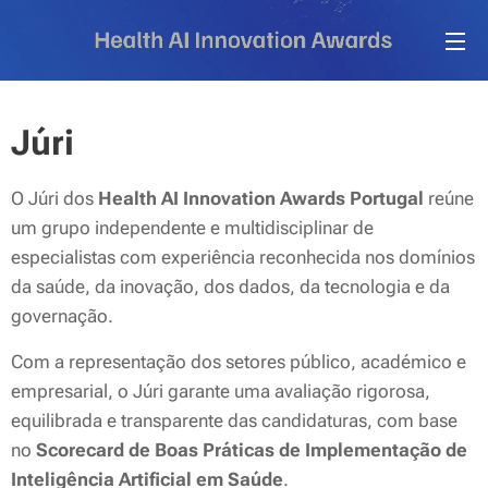
Júri
O Júri dos
Health AI Innovation Awards Portugal
reúne
um grupo independente e multidisciplinar de
especialistas com experiência reconhecida nos domínios
da saúde, da inovação, dos dados, da tecnologia e da
governação.
Com a representação dos setores público, académico e
empresarial, o Júri garante uma avaliação rigorosa,
equilibrada e transparente das candidaturas, com base
no
Scorecard de Boas Práticas de Implementação de
Inteligência Artificial em Saúde
.