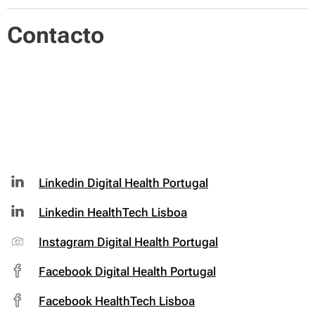
Contacto
Linkedin Digital Health Portugal
Linkedin HealthTech Lisboa
Instagram Digital Health Portugal
Facebook Digital Health Portugal
Facebook HealthTech Lisboa