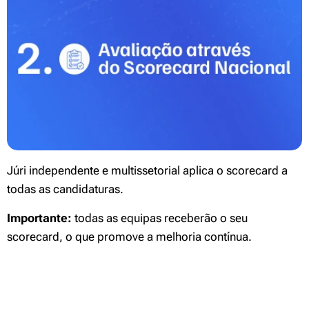
Júri independente e multissetorial aplica o scorecard a
todas as candidaturas.
Importante:
todas as equipas receberão o seu
scorecard, o que promove a melhoria contínua.